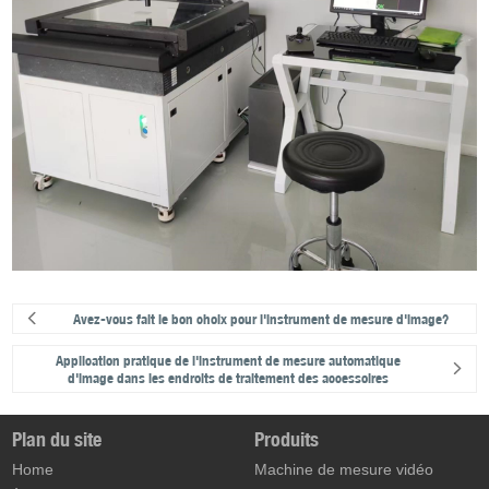
Avez-vous fait le bon choix pour l'instrument de mesure d'image?
Application pratique de l'instrument de mesure automatique
d'image dans les endroits de traitement des accessoires
Plan du site
Produits
Home
Machine de mesure vidéo