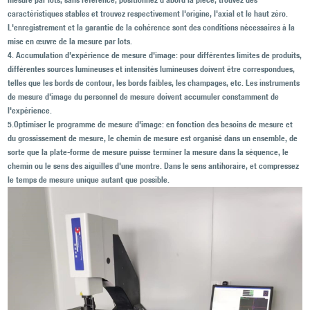
caractéristiques stables et trouvez respectivement l'origine, l'axial et le haut zéro.
L'enregistrement et la garantie de la cohérence sont des conditions nécessaires à la
mise en œuvre de la mesure par lots.
4. Accumulation d'expérience de mesure d'image: pour différentes limites de produits,
différentes sources lumineuses et intensités lumineuses doivent être correspondues,
telles que les bords de contour, les bords faibles, les champages, etc. Les instruments
de mesure d'image du personnel de mesure doivent accumuler constamment de
l'expérience.
5.Optimiser le programme de mesure d'image: en fonction des besoins de mesure et
du grossissement de mesure, le chemin de mesure est organisé dans un ensemble, de
sorte que la plate-forme de mesure puisse terminer la mesure dans la séquence, le
chemin ou le sens des aiguilles d'une montre. Dans le sens antihoraire, et compressez
le temps de mesure unique autant que possible.