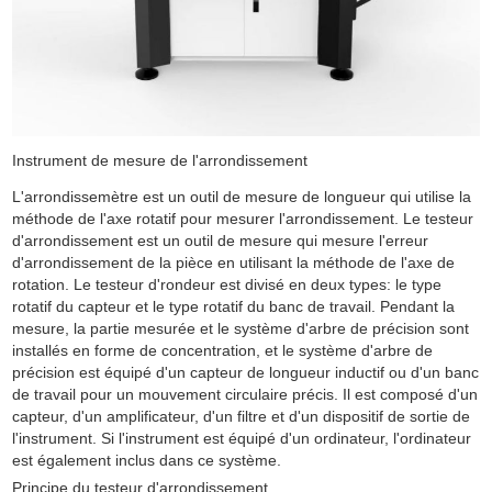
Instrument de mesure de l'arrondissement
L'arrondissemètre est un outil de mesure de longueur qui utilise la
méthode de l'axe rotatif pour mesurer l'arrondissement. Le testeur
d'arrondissement est un outil de mesure qui mesure l'erreur
d'arrondissement de la pièce en utilisant la méthode de l'axe de
rotation. Le testeur d'rondeur est divisé en deux types: le type
rotatif du capteur et le type rotatif du banc de travail. Pendant la
mesure, la partie mesurée et le système d'arbre de précision sont
installés en forme de concentration, et le système d'arbre de
précision est équipé d'un capteur de longueur inductif ou d'un banc
de travail pour un mouvement circulaire précis. Il est composé d'un
capteur, d'un amplificateur, d'un filtre et d'un dispositif de sortie de
l'instrument. Si l'instrument est équipé d'un ordinateur, l'ordinateur
est également inclus dans ce système.
Principe du testeur d'arrondissement