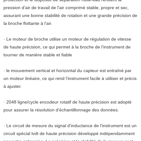
pression d'air de travail de l'air comprimé stable, propre et sec,
assurant une bonne stabilité de rotation et une grande précision de
la broche flottante à l'air.
· Le moteur de broche utilise un moteur de régulation de vitesse
de haute précision, ce qui permet à la broche de l'instrument de
tourner de manière stable et fiable
· le mouvement vertical et horizontal du capteur est entraîné par
un moteur linéaire, ce qui rend l'instrument facile à utiliser et précis
à ajuster.
· 2048 ligne/cycle encodeur rotatif de haute précision est adopté
pour assurer la résolution d'échantillonnage des données.
· Le circuit de mesure du signal d'inductance de l'instrument est un
circuit spécial lvdt de haute précision développé indépendamment