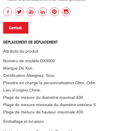
Contact.
DÉPLACEMENT DE DÉPLACEMENT
Attributs du produit
Numéro de modèle:
DX3000
Marque:
De Xun
Certification:
Atteignez, Scoc
Prendre en charge la personnalisation:
Obm, Odm
Lieu d'origine:
Chine.
Plage de mesure du diamètre maximal:
400
Plage de mesure minimale du diamètre intérieur:
5
Plage de mesure de hauteur maximale:
400
Emballage et livraison