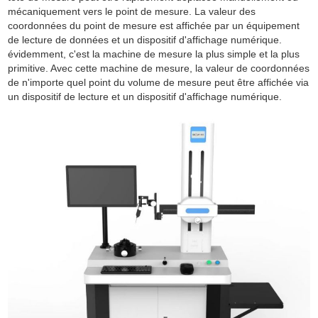
mécaniquement vers le point de mesure. La valeur des
coordonnées du point de mesure est affichée par un équipement
de lecture de données et un dispositif d'affichage numérique.
évidemment, c'est la machine de mesure la plus simple et la plus
primitive. Avec cette machine de mesure, la valeur de coordonnées
de n'importe quel point du volume de mesure peut être affichée via
un dispositif de lecture et un dispositif d'affichage numérique.