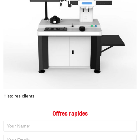
Histoires clients
Offres rapides