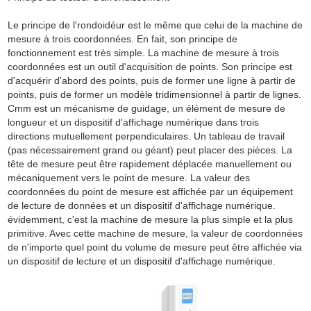
Le principe de l'rondoidéur est le même que celui de la machine de
mesure à trois coordonnées. En fait, son principe de
fonctionnement est très simple. La machine de mesure à trois
coordonnées est un outil d'acquisition de points. Son principe est
d'acquérir d'abord des points, puis de former une ligne à partir de
points, puis de former un modèle tridimensionnel à partir de lignes.
Cmm est un mécanisme de guidage, un élément de mesure de
longueur et un dispositif d'affichage numérique dans trois
directions mutuellement perpendiculaires. Un tableau de travail
(pas nécessairement grand ou géant) peut placer des pièces. La
tête de mesure peut être rapidement déplacée manuellement ou
mécaniquement vers le point de mesure. La valeur des
coordonnées du point de mesure est affichée par un équipement
de lecture de données et un dispositif d'affichage numérique.
évidemment, c'est la machine de mesure la plus simple et la plus
primitive. Avec cette machine de mesure, la valeur de coordonnées
de n'importe quel point du volume de mesure peut être affichée via
un dispositif de lecture et un dispositif d'affichage numérique.