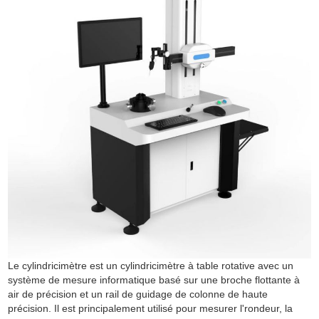
Le cylindricimètre est un cylindricimètre à table rotative avec un
système de mesure informatique basé sur une broche flottante à
air de précision et un rail de guidage de colonne de haute
précision. Il est principalement utilisé pour mesurer l'rondeur, la