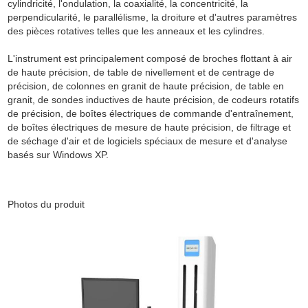
cylindricité, l'ondulation, la coaxialité, la concentricité, la
perpendicularité, le parallélisme, la droiture et d'autres paramètres
des pièces rotatives telles que les anneaux et les cylindres.
L'instrument est principalement composé de broches flottant à air
de haute précision, de table de nivellement et de centrage de
précision, de colonnes en granit de haute précision, de table en
granit, de sondes inductives de haute précision, de codeurs rotatifs
de précision, de boîtes électriques de commande d'entraînement,
de boîtes électriques de mesure de haute précision, de filtrage et
de séchage d'air et de logiciels spéciaux de mesure et d'analyse
basés sur Windows XP.
Photos du produit