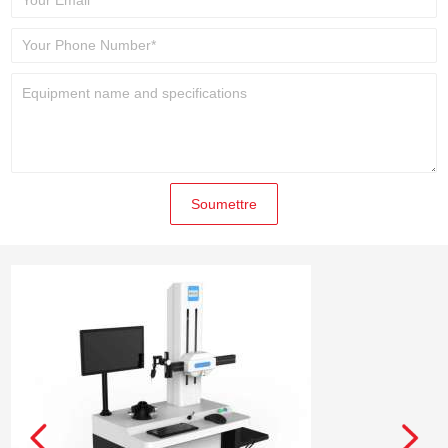
Soumettre