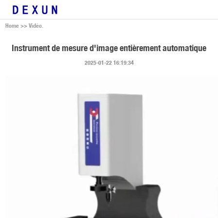
Home
>>
Vidéo.
Instrument de mesure d'image entièrement automatique
2025-01-22 16:19:34